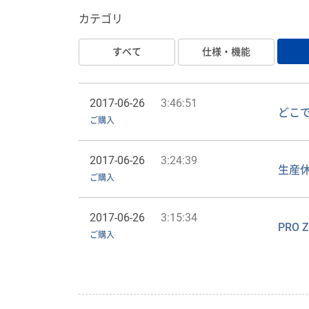
カテゴリ
すベて
仕様・機能
2017-06-26
3:46:51
どこ
ご購入
2017-06-26
3:24:39
生産
ご購入
2017-06-26
3:15:34
PRO
ご購入