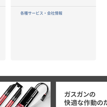
各種サービス・会社情報