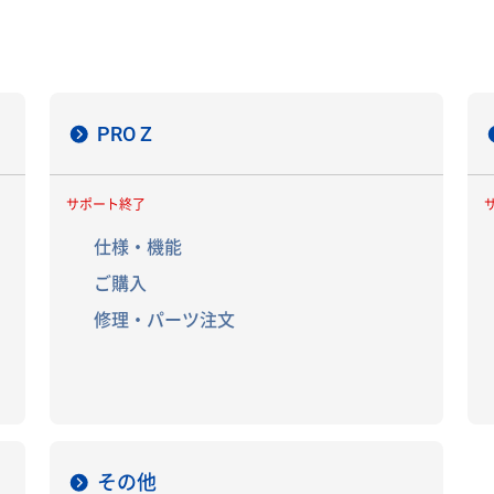
PRO Z
サポート終了
仕様・機能
ご購入
修理・パーツ注文
その他