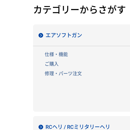
カテゴリーからさがす
エアソフトガン
仕様・機能
ご購入
修理・パーツ注文
RCヘリ / RCミリタリーヘリ