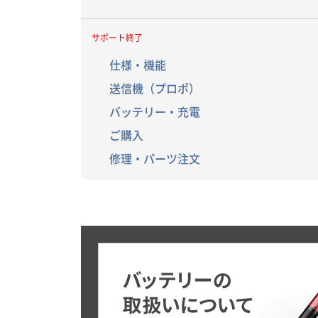
サポート終了
仕様・機能
送信機（プロポ）
バッテリー・充電
ご購入
修理・パーツ注文