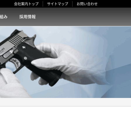
会社案内トップ
サイトマップ
お問い合わせ
組み
採用情報