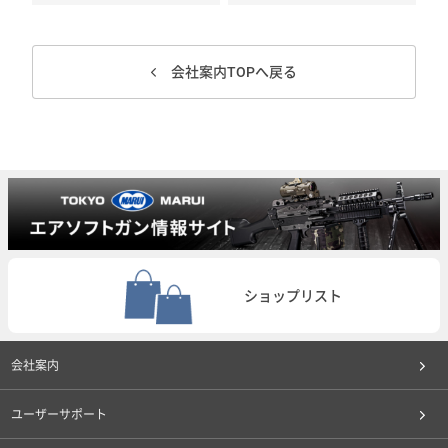
会社案内TOPへ戻る
ショップリスト
会社案内
ユーザーサポート