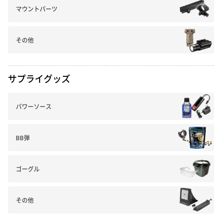
マウントパーツ
その他
サプライグッズ
パワーソース
BB弾
ゴーグル
その他