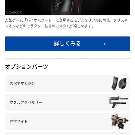
人気ゲーム「バイオハザード」に登場するモデルをリアルに再現。クリスや
レオンなどキャラクター独自のカスタムが楽しめます。
詳しくみる
オプションパーツ
スペアマガジン
マズルアクセサリー
光学サイト