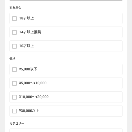
対象年令
18才以上
14才以上推奨
10才以上
価格
¥5,000以下
¥5,000〜¥10,000
¥10,000〜¥30,000
¥30,000以上
カテゴリー