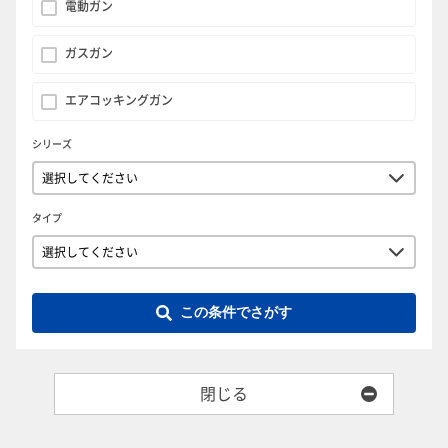
電動ガン
ガスガン
エアコッキングガン
シリーズ
タイプ
この条件でさがす
閉じる