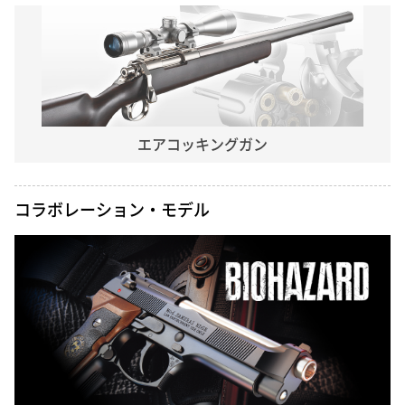
エアコッキングガン
コラボレーション・モデル