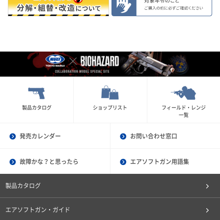
製品カタログ
ショップリスト
フィールド・レンジ
一覧
発売カレンダー
お問い合わせ窓口
故障かな？と思ったら
エアソフトガン用語集
製品カタログ
エアソフトガン・ガイド