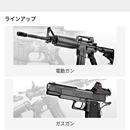
ラインアップ
電動ガン
ガスガン