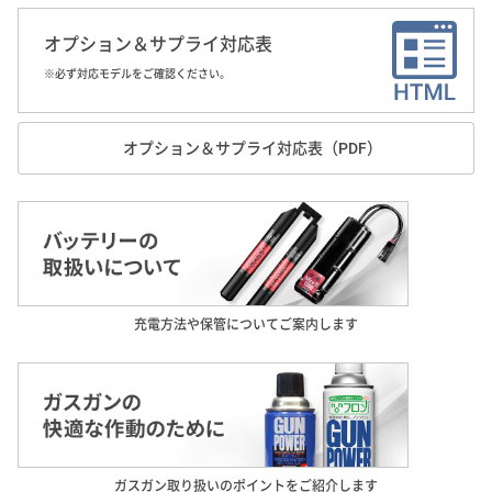
オプション＆サプライ対応表
※必ず対応モデルをご確認ください。
オプション＆サプライ対応表（PDF）
充電方法や保管についてご案内します
ガスガン取り扱いのポイントをご紹介します