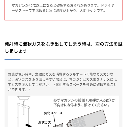
マガジンが40℃以上になると破裂するおそれがあります。ドライヤ
ーやストーブで温めると急に温度が上がり、大変キケンです。
発射時に液状ガスをふき出してしまう時は、次の方法を試
しましょう
気温が低い時や、急激にガスを消費するフルオート可能なガスガンな
ど、液状ガスをふき出しやすい場合は、マガジンとガス缶をナナメに し
てガスを注入してください。（気化するスペースを多めに確保すること
ができます。）