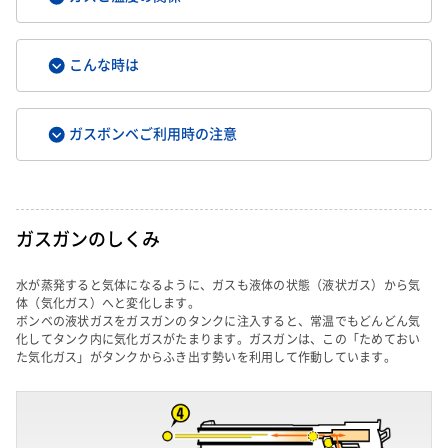
こんな時は
ガスボンベご利用時の注意
ガスガンのしくみ
水が蒸発すると気体になるように、ガスも液体の状態（液状ガス）から気
体（気化ガス）へと変化します。
ボンベの液状ガスをガスガンのタンクに注入すると、常温でもどんどん気
化してタンク内に気化ガスがたまります。ガスガンは、この「ためておい
た気化ガス」がタンクからふき出す勢いを利用して作動しています。