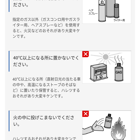
ださい。
指定のガス以外（ガスコンロ用やガスラ
イター用、ヘアスプレーなど）を使用す
ると、火災などのおそれがあり大変キケ
ンです。
40℃以上になる所に置かないでく
ださい。
40℃以上になる所（直射日光の当たる車
の中や、高温になるストーブのそばな
ど）に置いたり保管すると、ハレツする
おそれがあり大変キケンです。
火の中に投げこまないでくださ
い。
ハレツするおそれがあり大変キケンで