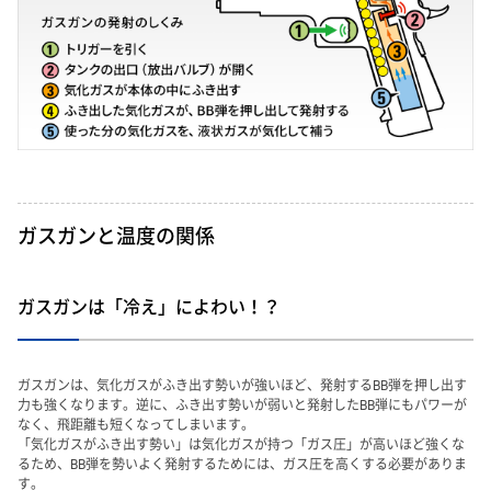
ガスガンと温度の関係
ガスガンは「冷え」によわい！？
ガスガンは、気化ガスがふき出す勢いが強いほど、発射するBB弾を押し出す
力も強くなります。逆に、ふき出す勢いが弱いと発射したBB弾にもパワーが
なく、飛距離も短くなってしまいます。
「気化ガスがふき出す勢い」は気化ガスが持つ「ガス圧」が高いほど強くな
るため、BB弾を勢いよく発射するためには、ガス圧を高くする必要がありま
す。