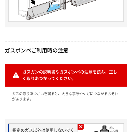
ガスボンベご利用時の注意
ガスガンの説明書やガスボンベの注意を読み、正し
く取りあつかってください。
ガスの取りあつかいを誤ると、大きな事故やケガにつながるおそれ
があります。
指定のガス以外は使用しないでく