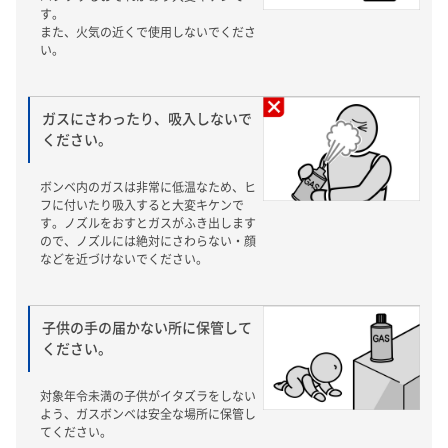
す。
また、火気の近くで使用しないでくださ
い。
ガスにさわったり、吸入しないで
ください。
ボンベ内のガスは非常に低温なため、ヒ
フに付いたり吸入すると大変キケンで
す。ノズルをおすとガスがふき出します
ので、ノズルには絶対にさわらない・顔
などを近づけないでください。
子供の手の届かない所に保管して
ください。
対象年令未満の子供がイタズラをしない
よう、ガスボンベは安全な場所に保管し
てください。