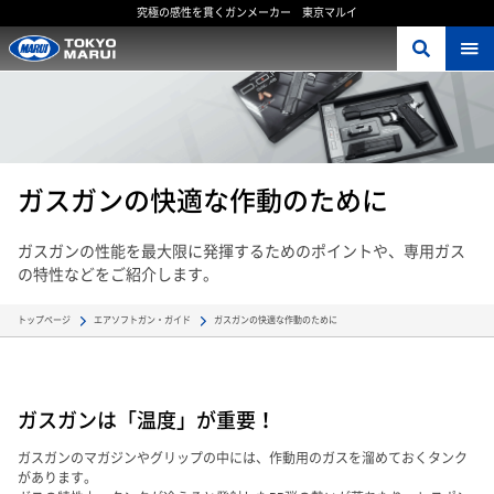
究極の感性を貫くガンメーカー 東京マルイ
ガスガンの快適な作動のために
ガスガンの性能を最大限に発揮するためのポイントや、専用ガス
の特性などをご紹介します。
ガスガンの快適な作動のために
トップページ
エアソフトガン・ガイド
ガスガンは「温度」が重要！
ガスガンのマガジンやグリップの中には、作動用のガスを溜めておくタンク
があります。