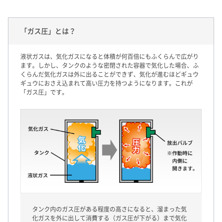
「ガス圧」とは？
液状ガスは、気化ガスになると体積が何百倍にもふくらんで広がり
ます。しかし、タンクのような密閉された容器で気化した場合、ふ
くらんだ気化ガスは外に出ることができず、気化が進むほどギュウ
ギュウにおさえ込まれて高い圧力を持つようになります。これが
「ガス圧」です。
タンク内のガス圧がある程度の高さになると、溜まった気
化ガスを外に出して消費する（ガス圧が下がる）まで気化