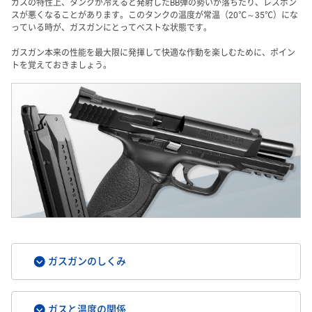
ガスの特性上、タンクが冷えると発射したBB弾の勢いが落ちたり、レスポン
スが悪くなることがあります。このタンクの温度が常温（20℃～35℃）にな
っている時が、ガスガンにとってベストな状態です。
ガスガン本来の性能を最大限に発揮して快適な作動を楽しむために、ポイン
トを覚えておきましょう。
ガスガンのしくみ
ガスと温度の関係