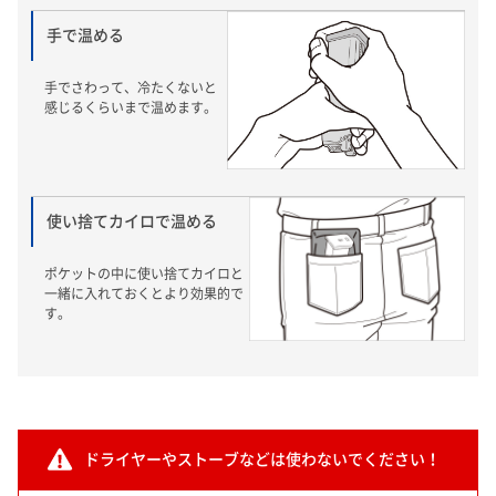
手で温める
手でさわって、冷たくないと
感じるくらいまで温めます。
使い捨てカイロで温める
ポケットの中に使い捨てカイロと
一緒に入れておくとより効果的で
す。
ドライヤーやストーブなどは使わないでください！