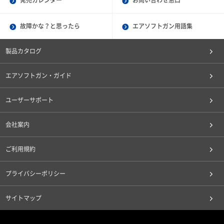
発売カレンダー
お問い合わせ窓口
故障かな？と思ったら
エアソフトガン用語集
製品カタログ
エアソフトガン・ガイド
ユーザーサポート
会社案内
ご利用規約
プライバシーポリシー
サイトマップ