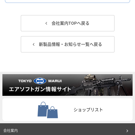
会社案内TOPへ戻る
新製品情報・お知らせ一覧へ戻る
ショップリスト
会社案内