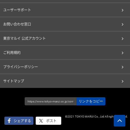
ユーザーサポート
お問い合わせ窓口
東京マルイ 公式アカウント
ご利用規約
プライバシーポリシー
サイトマップ
リンクをコピー
©2021 TOKYO MARUI Co., Ltd All rights reserved.
シェアする
ポスト