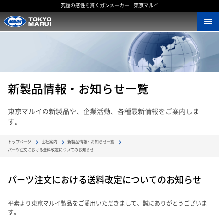
究極の感性を貫くガンメーカー 東京マルイ
新製品情報・お知らせ一覧
東京マルイの新製品や、企業活動、各種最新情報をご案内しま
す。
トップページ
会社案内
新製品情報・お知らせ一覧
パーツ注文における送料改定についてのお知らせ
パーツ注文における送料改定についてのお知らせ
平素より東京マルイ製品をご愛用いただきまして、誠にありがとうございま
す。