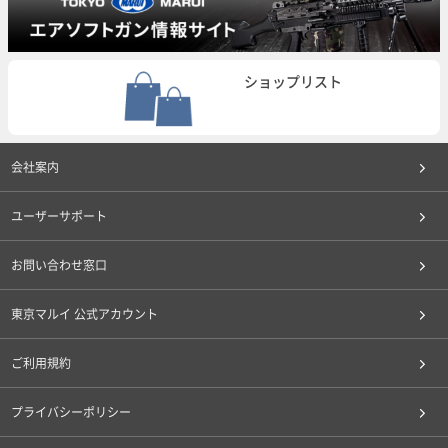
ショップリスト
会社案内
ユーザーサポート
お問い合わせ窓口
東京マルイ 公式アカウント
ご利用規約
プライバシーポリシー