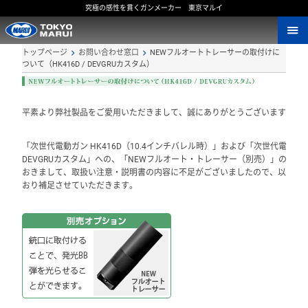
究極の感性を貫くガンメーカー 東京マルイ
トップページ
お問い合わせ窓口
NEWフルオートトレーサーの取付けに
ついて（HK416D / DEVGRUカスタム）
平素より弊社製品をご愛用いただきまして、誠にありがとうございます。
「次世代電動ガン HK416D（10.4インチバレル時）」および「次世代電動ガ
DEVGRUカスタム」への、「NEWフルオート・トレーサー（別売）」の装着
おきまして、取扱い注意・説明書の内容に不足がございましたので、以下の
おり補足させていただきます。