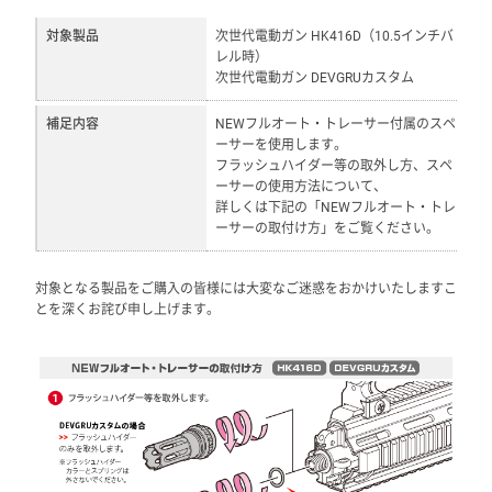
対象製品
次世代電動ガン HK416D（10.5インチバ
レル時）
次世代電動ガン DEVGRUカスタム
補足内容
NEWフルオート・トレーサー付属のスペ
ーサーを使用します。
フラッシュハイダー等の取外し方、スペ
ーサーの使用方法について、
詳しくは下記の「NEWフルオート・トレ
ーサーの取付け方」をご覧ください。
対象となる製品をご購入の皆様には大変なご迷惑をおかけいたしますこ
とを深くお詫び申し上げます。