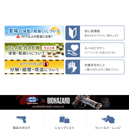
製品カタログ
ショップリスト
フィールド・レンジ