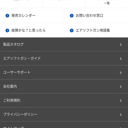
一覧
発売カレンダー
お問い合わせ窓口
故障かな？と思ったら
エアソフトガン用語集
製品カタログ
エアソフトガン・ガイド
ユーザーサポート
会社案内
ご利用規約
プライバシーポリシー