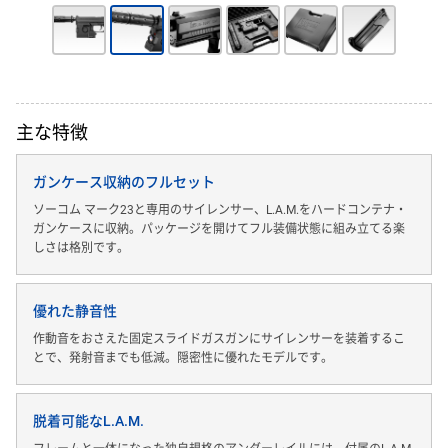
主な特徴
ガンケース収納のフルセット
ソーコム マーク23と専用のサイレンサー、L.A.M.をハードコンテナ・
ガンケースに収納。パッケージを開けてフル装備状態に組み立てる楽
しさは格別です。
優れた静音性
作動音をおさえた固定スライドガスガンにサイレンサーを装着するこ
とで、発射音までも低減。隠密性に優れたモデルです。
脱着可能なL.A.M.