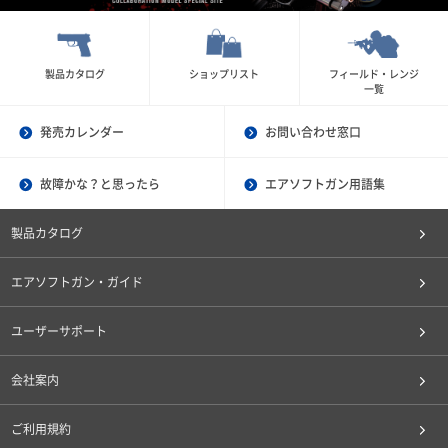
製品カタログ
ショップリスト
フィールド・レンジ
一覧
発売カレンダー
お問い合わせ窓口
故障かな？と思ったら
エアソフトガン用語集
製品カタログ
エアソフトガン・ガイド
ユーザーサポート
会社案内
ご利用規約