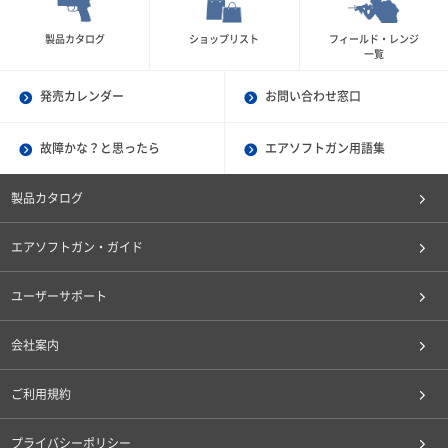
製品カタログ
ショップリスト
フィールド・レンジ
一覧
発売カレンダー
お問い合わせ窓口
故障かな？と思ったら
エアソフトガン用語集
製品カタログ
エアソフトガン・ガイド
ユーザーサポート
会社案内
ご利用規約
プライバシーポリシー