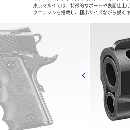
東京マルイでは、特徴的なポートや表面仕上げの
クエンジンを搭載し、極小サイズながら鋭く