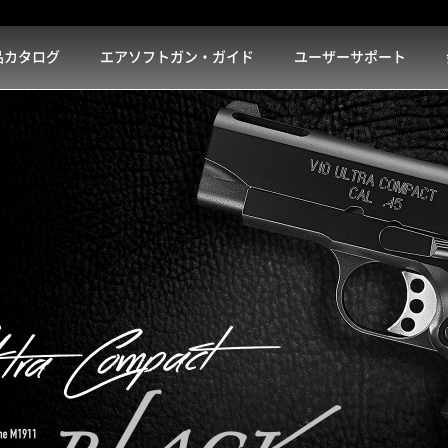
品カタログ
エアソフトガン・ガイド
ユーザーサポート