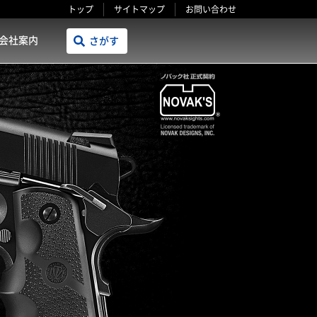
トップ
サイトマップ
お問い合わせ
会社案内
さがす