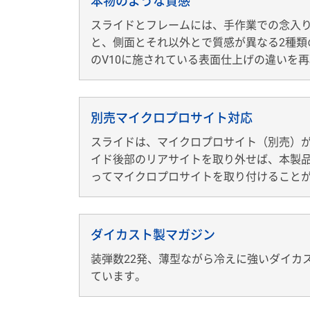
本物のような質感
スライドとフレームには、手作業での念入
と、側面とそれ以外とで質感が異なる2種類
のV10に施されている表面仕上げの違いを
別売マイクロプロサイト対応
スライドは、マイクロプロサイト（別売）
イド後部のリアサイトを取り外せば、本製
ってマイクロプロサイトを取り付けること
ダイカスト製マガジン
装弾数22発、薄型ながら冷えに強いダイカ
ています。