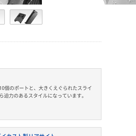
10個のポートと、大きくえぐられたスライ
ら迫力のあるスタイルになっています。