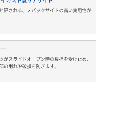
ダイカスト製リアサイト
と評される、ノバックサイトの高い実用性が
サー
ツがスライドオープン時の負担を受け止め、
部の削れや破損を防ぎます。