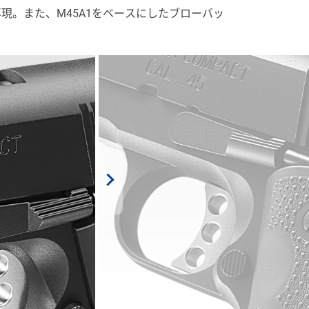
現。また、M45A1をベースにしたブローバッ