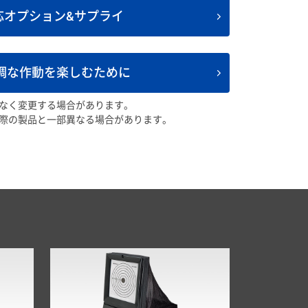
応オプション&サプライ
調な作動を楽しむために
なく変更する場合があります。
際の製品と一部異なる場合があります。