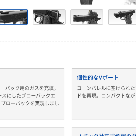
個性的なVポート
ローバック用のガスを充填。
コーンバレルに空けられた
ベースにしたブローバックエ
ドを再現。コンパクトなが
るブローバックを実現しまし