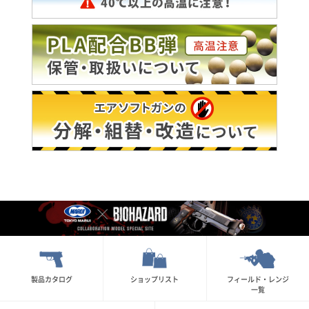
製品カタログ
ショップリスト
フィールド・レンジ
一覧