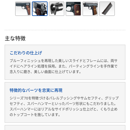
主な特徴
こだわりの仕上げ
ブルーフィニッシュを再現した美しいスライドとフレームには、両サ
イドにヘアライン処理を採用。また、パーティングラインを手作業で
念入りに磨き、美しい曲面に仕上げています。
特徴的なパーツを忠実に再現
シリーズ'70を特徴づけるバレルブッシングやサムセフティ、グリップ
セフティ、スパーハンマーといったパーツ形状にもこだわりました。
スパーハンマーにはリアルなサイドポリッシュ仕上げと、くもり止め
のトップコートを施しています。