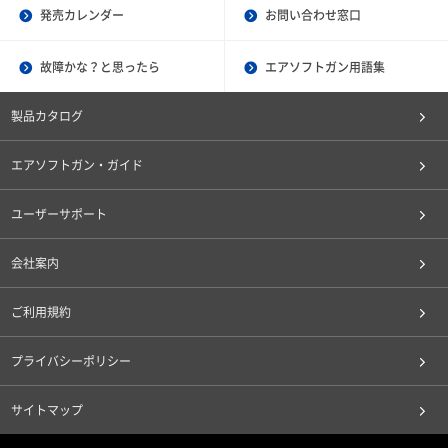
発売カレンダー
お問い合わせ窓口
故障かな？と思ったら
エアソフトガン用語集
製品カタログ
エアソフトガン・ガイド
ユーザーサポート
会社案内
ご利用規約
プライバシーポリシー
サイトマップ