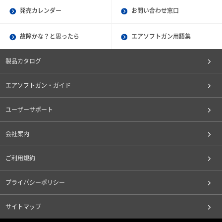
発売カレンダー
お問い合わせ窓口
故障かな？と思ったら
エアソフトガン用語集
製品カタログ
エアソフトガン・ガイド
ユーザーサポート
会社案内
ご利用規約
プライバシーポリシー
サイトマップ