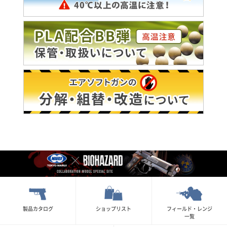
製品カタログ
ショップリスト
フィールド・レンジ
一覧