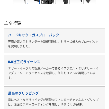
主な特徴
ハードキック・ガスブローバック
専用の超大型シリンダーを新規開発し、シリーズ最大のブローバック
を実現しました。
IMI社正式ライセンス
デザートイーグルの製造メーカーであるイスラエル・ミリタリー・イ
ンダストリーのライセンスを取得し、刻印もリアルに再現していま
す。
最高のグリッピング
常にベストなグリッピングが可能なフィンガーチャンネル・グリップ
は、表面にラバーコーティングを施し、滑りにくさもUP。