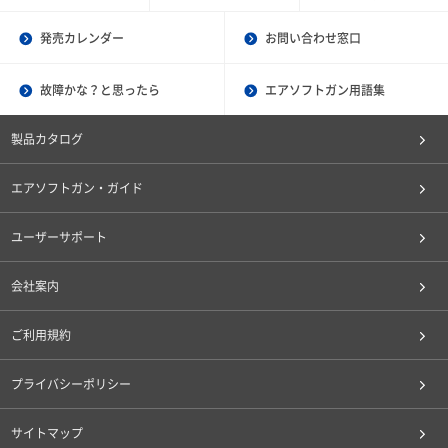
発売カレンダー
お問い合わせ窓口
故障かな？と思ったら
エアソフトガン用語集
製品カタログ
エアソフトガン・ガイド
ユーザーサポート
会社案内
ご利用規約
プライバシーポリシー
サイトマップ