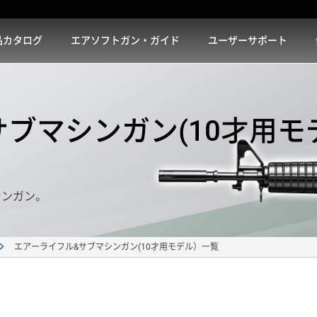
品カタログ
エアソフトガン・ガイド
ユーザーサポート
ブマシンガン(10才用モ
シンガン。
エアーライフル&サブマシンガン(10才用モデル）一覧