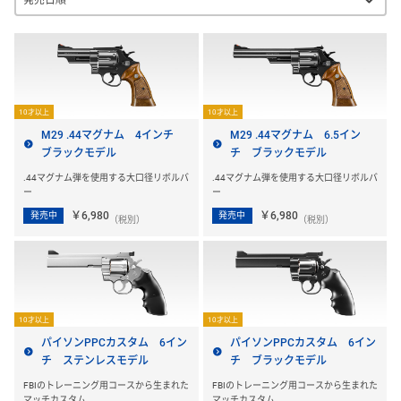
10才以上
10才以上
M29 .44マグナム 4インチ
M29 .44マグナム 6.5イン
ブラックモデル
チ ブラックモデル
.44マグナム弾を使用する大口径リボルバ
.44マグナム弾を使用する大口径リボルバ
ー
ー
￥6,980
￥6,980
発売中
発売中
（税別）
（税別）
10才以上
10才以上
パイソンPPCカスタム 6イン
パイソンPPCカスタム 6イン
チ ステンレスモデル
チ ブラックモデル
FBIのトレーニング用コースから生まれた
FBIのトレーニング用コースから生まれた
マッチカスタム
マッチカスタム