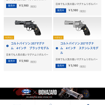
日本でも人気の高いマグナムリボルバー
￥5,980
発売中
（税別）
￥5,980
発売中
（税別）
10才以上
10才以上
コルトパイソン.357マグナ
コルトパイソン.357マグナ
ム 4インチ ブラックモデル
ム 4インチ ステンレスモデ
ル
日本でも人気の高いマグナムリボルバー
日本でも人気の高いマグナムリボルバー
￥5,980
発売中
（税別）
￥5,980
発売中
（税別）