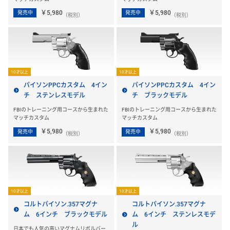
￥5,980
￥5,980
発売中
発売中
（税別）
（税別）
10才以上
10才以上
パイソンPPCカスタム 4イン
パイソンPPCカスタム 4イン
チ ステンレスモデル
チ ブラックモデル
FBIのトレーニング用コースから生まれた
FBIのトレーニング用コースから生まれた
マッチカスタム
マッチカスタム
￥5,980
￥5,980
発売中
発売中
（税別）
（税別）
10才以上
10才以上
コルトパイソン.357マグナ
コルトパイソン.357マグナ
ム 6インチ ブラックモデル
ム 6インチ ステンレスモデ
ル
日本でも人気の高いマグナムリボルバー