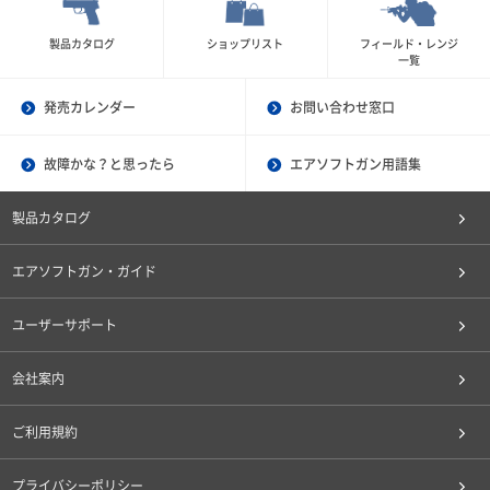
製品カタログ
ショップリスト
フィールド・レンジ
一覧
発売カレンダー
お問い合わせ窓口
故障かな？と思ったら
エアソフトガン用語集
製品カタログ
エアソフトガン・ガイド
ユーザーサポート
会社案内
ご利用規約
プライバシーポリシー