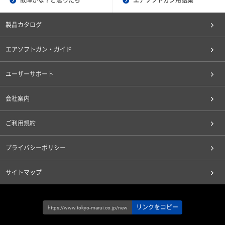
故障かな？と思ったら
エアソフトガン用語集
製品カタログ
エアソフトガン・ガイド
ユーザーサポート
会社案内
ご利用規約
プライバシーポリシー
サイトマップ
リンクをコピー