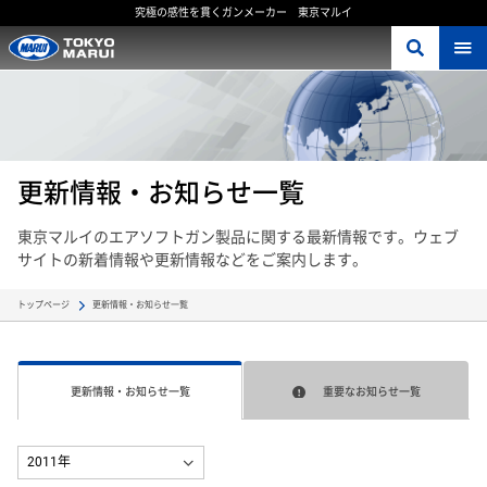
究極の感性を貫くガンメーカー 東京マルイ
更新情報・お知らせ一覧
東京マルイのエアソフトガン製品に関する最新情報です。ウェブ
サイトの新着情報や更新情報などをご案内します。
更新情報・お知らせ一覧
トップページ
更新情報・お知らせ一覧
重要なお知らせ一覧