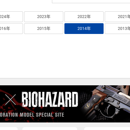
024年
2023年
2022年
2021
016年
2015年
2014年
2013