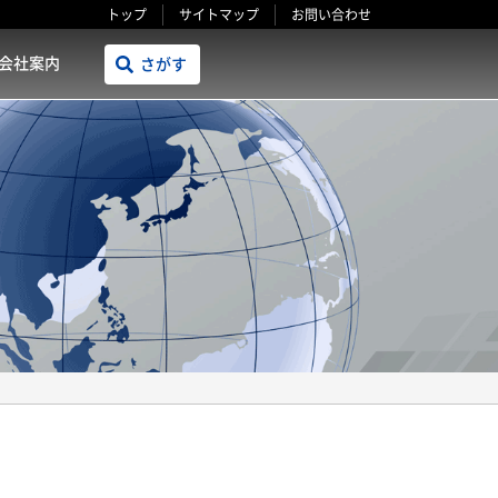
トップ
サイトマップ
お問い合わせ
会社案内
さがす