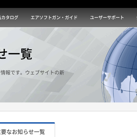
品カタログ
エアソフトガン・ガイド
ユーザーサポート
せ一覧
新情報です。ウェブサイトの新
重要なお知らせ一覧