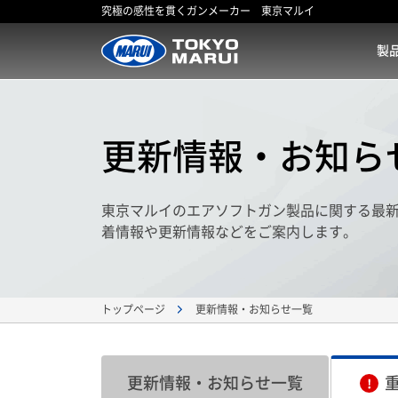
究極の感性を貫くガンメーカー 東京マルイ
製
更新情報・お知ら
東京マルイのエアソフトガン製品に関する最
着情報や更新情報などをご案内します。
更新情報・お知らせ一覧
トップページ
更新情報・お知らせ一覧