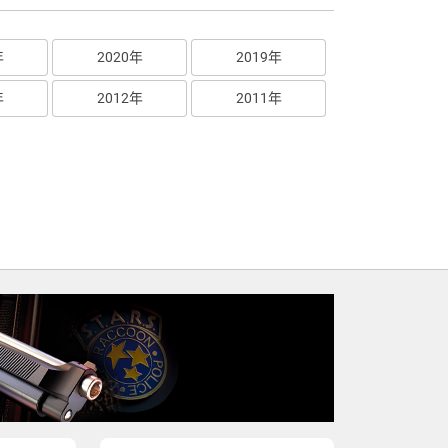
年
2020年
2019年
年
2012年
2011年