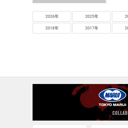
2026年
2025年
2
2018年
2017年
2