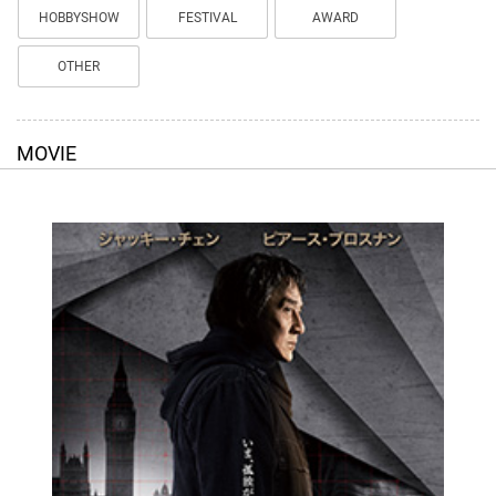
HOBBYSHOW
FESTIVAL
AWARD
OTHER
MOVIE