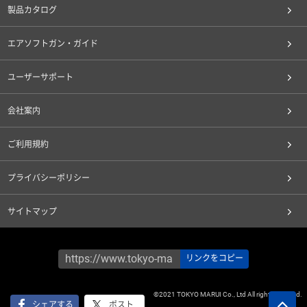
製品カタログ
エアソフトガン・ガイド
ユーザーサポート
会社案内
ご利用規約
プライバシーポリシー
サイトマップ
リンクをコピー
©2021 TOKYO MARUI Co., Ltd All rights reserved.
シェアする
ポスト