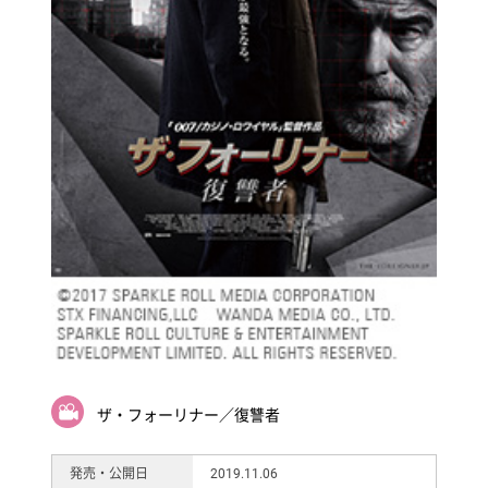
ザ・フォーリナー／復讐者
発売・公開日
2019.11.06