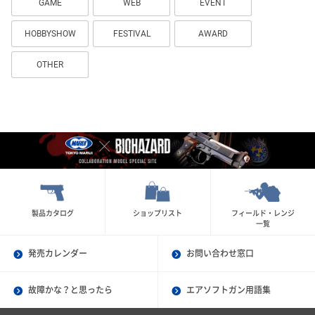
GAME
WEB
EVENT
HOBBYSHOW
FESTIVAL
AWARD
OTHER
製品カタログ
ショップリスト
フィールド・レンジ
一覧
発売カレンダー
お問い合わせ窓口
故障かな？と思ったら
エアソフトガン用語集