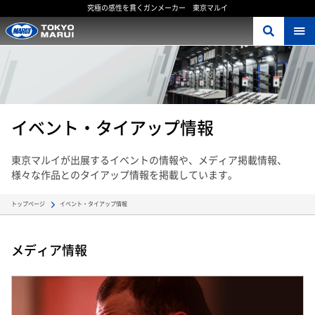
究極の感性を貫くガンメーカー 東京マルイ
イベント・タイアップ情報
東京マルイが出展するイベントの情報や、メディア掲載情報、
様々な作品とのタイアップ情報を掲載しています。
イベント・タイアップ情報
トップページ
メディア情報