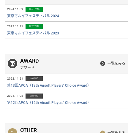
2024.11.09
FESTIVAL
東京マルイフェスティバル 2024
2023.11.11
FESTIVAL
東京マルイフェスティバル 2023
AWARD
一覧をみる
アワード
2022.11.21
AWARD
第13回APCA（13th Airsoft Players’ Choice Award）
2021.11.08
AWARD
第12回APCA（12th Airsoft Players’ Choice Award）
OTHER