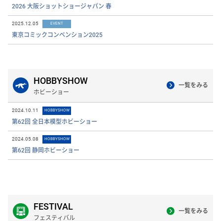
2026 大阪ショットショージャパン 春
2025.12.05
EVENT
東京コミックコンベンション2025
HOBBYSHOW
一覧をみる
ホビーショー
2024.10.11
HOBBYSHOW
第62回 全日本模型ホビーショー
2024.05.08
HOBBYSHOW
第62回 静岡ホビーショー
FESTIVAL
一覧をみる
フェスティバル