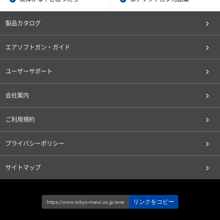
製品カタログ
エアソフトガン・ガイド
ユーザーサポート
会社案内
ご利用規約
プライバシーポリシー
サイトマップ
リンクをコピー