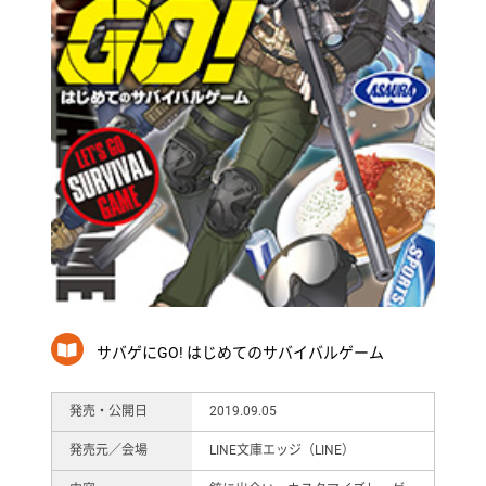
サバゲにGO! はじめてのサバイバルゲーム
発売・公開日
2019.09.05
発売元／会場
LINE文庫エッジ（LINE）