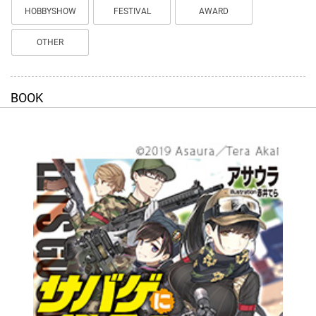
HOBBYSHOW
FESTIVAL
AWARD
OTHER
BOOK