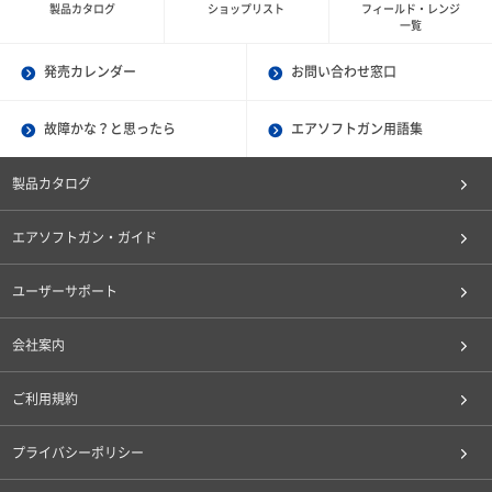
製品カタログ
ショップリスト
フィールド・レンジ
一覧
発売カレンダー
お問い合わせ窓口
故障かな？と思ったら
エアソフトガン用語集
製品カタログ
エアソフトガン・ガイド
ユーザーサポート
会社案内
ご利用規約
プライバシーポリシー