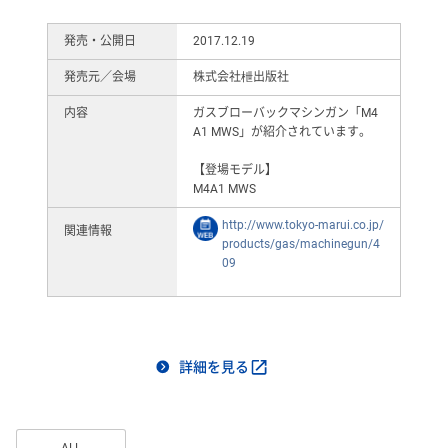
発売・公開日
2017.12.19
発売元／会場
株式会社枻出版社
内容
ガスブローバックマシンガン「M4
A1 MWS」が紹介されています。
【登場モデル】
M4A1 MWS
http://www.tokyo-marui.co.jp/
関連情報
products/gas/machinegun/4
09
詳細を見る