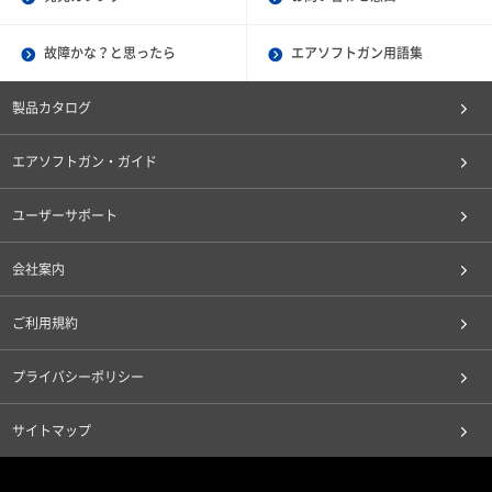
故障かな？と思ったら
エアソフトガン用語集
製品カタログ
エアソフトガン・ガイド
ユーザーサポート
会社案内
ご利用規約
プライバシーポリシー
サイトマップ