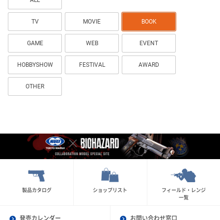
ALL
TV
MOVIE
BOOK
GAME
WEB
EVENT
HOBBYSHOW
FESTIVAL
AWARD
OTHER
製品カタログ
ショップリスト
フィールド・レンジ
一覧
発売カレンダー
お問い合わせ窓口