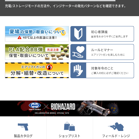
充電/ストレージモードの方法や、インジケーターの発光パターンなどを確認できます。
製品カタログ
ショップリスト
フィールド・レンジ