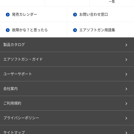
一覧
発売カレンダー
お問い合わせ窓口
故障かな？と思ったら
エアソフトガン用語集
製品カタログ
エアソフトガン・ガイド
ユーザーサポート
会社案内
ご利用規約
プライバシーポリシー
サイトマップ