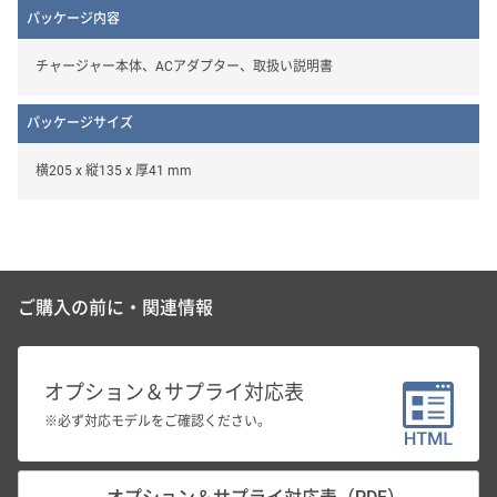
パッケージ内容
チャージャー本体、ACアダプター、取扱い説明書
パッケージサイズ
横205 x 縦135 x 厚41 mm
ご購入の前に・関連情報
オプション＆サプライ対応表
※必ず対応モデルをご確認ください。