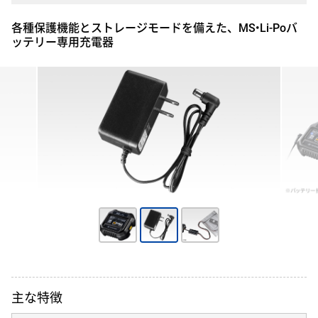
各種保護機能とストレージモードを備えた、MS•Li-Poバ
ッテリー専用充電器
主な特徴