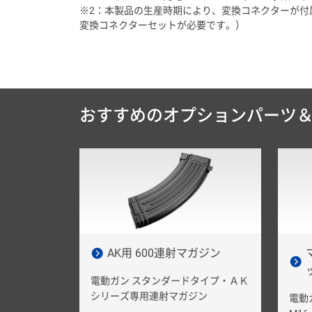
※2：本製品の生産時期により、変換コネクターが付
変換コネクターセットが必要です。）
おすすめのオプションパーツ
AK用 600連射マガジン
電動ガン スタンダードタイプ・ＡＫ
シリーズ専用連射マガジン
電動