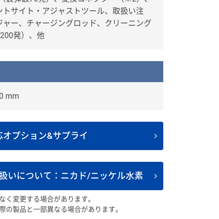
ントサイト・アジャストツール、取扱い注
ジャー、チャージングロッド、クリーニング
/200発）、他
90 mm
応オプション&サプライ
扱いについて：ニカド/ニッケル水素
なく変更する場合があります。
際の製品と一部異なる場合があります。