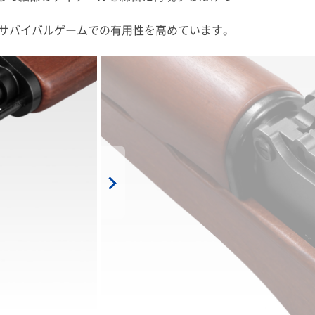
、サバイバルゲームでの有用性を高めています。