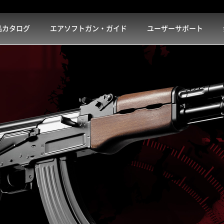
品カタログ
エアソフトガン・ガイド
ユーザーサポート