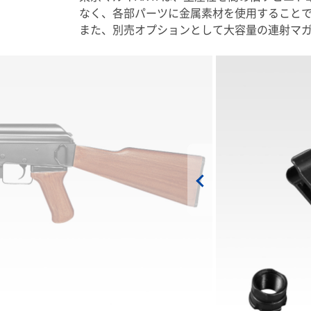
なく、各部パーツに金属素材を使用すること
また、別売オプションとして大容量の連射マガ