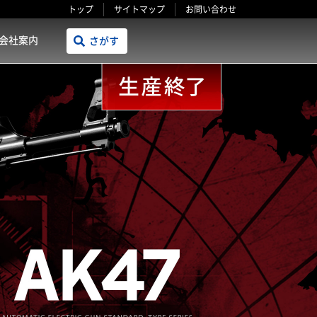
トップ
サイトマップ
お問い合わせ
会社案内
さがす