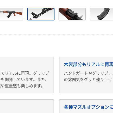
木製部分もリアルに再
までリアルに再現。グリップ
ハンドガードやグリップ、
ーも開発しています。また、
の雰囲気をグッと盛り上げ
感や重量感も楽しめます。
各種マズルオプション