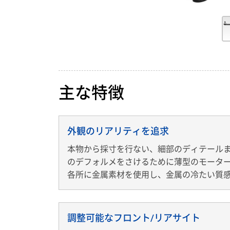
主な特徴
外観のリアリティを追求
本物から採寸を行ない、細部のディテール
のデフォルメをさけるために薄型のモータ
各所に金属素材を使用し、金属の冷たい質
調整可能なフロント/リアサイト