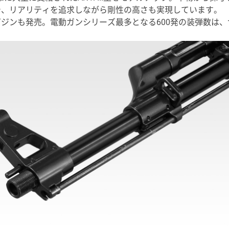
で、リアリティを追求しながら剛性の高さも実現しています。
ジンも発売。電動ガンシリーズ最多となる600発の装弾数は