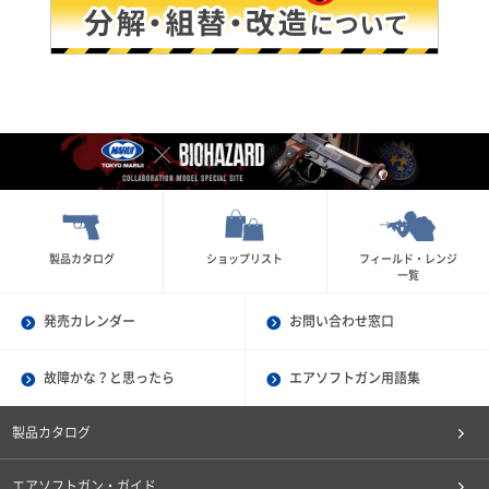
製品カタログ
ショップリスト
フィールド・レンジ
一覧
発売カレンダー
お問い合わせ窓口
故障かな？と思ったら
エアソフトガン用語集
製品カタログ
エアソフトガン・ガイド