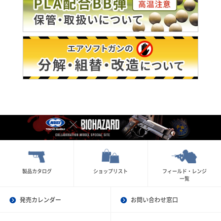
製品カタログ
ショップリスト
フィールド・レンジ
一覧
発売カレンダー
お問い合わせ窓口