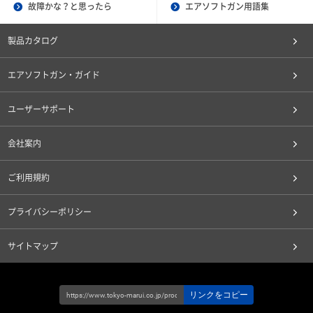
故障かな？と思ったら
エアソフトガン用語集
製品カタログ
エアソフトガン・ガイド
ユーザーサポート
会社案内
ご利用規約
プライバシーポリシー
サイトマップ
リンクをコピー