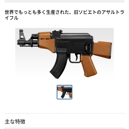
世界でもっとも多く生産された、旧ソビエトのアサルトラ
イフル
主な特徴