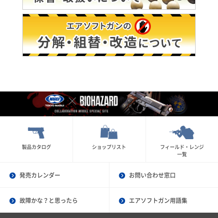
製品カタログ
ショップリスト
フィールド・レンジ
一覧
発売カレンダー
お問い合わせ窓口
故障かな？と思ったら
エアソフトガン用語集