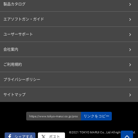
製品カタログ
エアソフトガン・ガイド
ユーザーサポート
会社案内
ご利用規約
プライバシーポリシー
サイトマップ
リンクをコピー
©2021 TOKYO MARUI Co., Ltd All rights reserved.
シェアする
ポスト