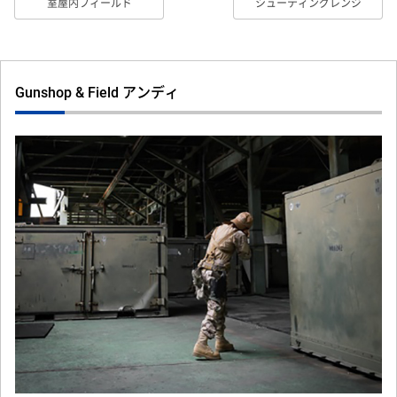
室屋内フィールド
シューティングレンジ
Gunshop & Field アンディ
Previous
Next