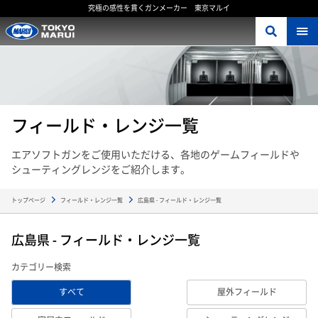
究極の感性を貫くガンメーカー 東京マルイ
フィールド・レンジ一覧
エアソフトガンをご使用いただける、各地のゲームフィールドや
シューティングレンジをご紹介します。
トップページ
フィールド・レンジ一覧
広島県 - フィールド・レンジ一覧
広島県 - フィールド・レンジ一覧
カテゴリー検索
すべて
屋外フィールド